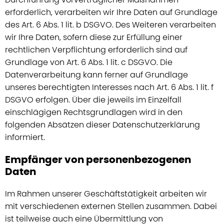
erforderlich, verarbeiten wir Ihre Daten auf Grundlage
des Art. 6 Abs. 1 lit. b DSGVO. Des Weiteren verarbeiten
wir Ihre Daten, sofern diese zur Erfüllung einer
rechtlichen Verpflichtung erforderlich sind auf
Grundlage von Art. 6 Abs. 1 lit. c DSGVO. Die
Datenverarbeitung kann ferner auf Grundlage
unseres berechtigten Interesses nach Art. 6 Abs. 1 lit. f
DSGVO erfolgen. Über die jeweils im Einzelfall
einschlägigen Rechtsgrundlagen wird in den
folgenden Absätzen dieser Datenschutzerklärung
informiert.
Empfänger von personenbezogenen
Daten
Im Rahmen unserer Geschäftstätigkeit arbeiten wir
mit verschiedenen externen Stellen zusammen. Dabei
ist teilweise auch eine Übermittlung von