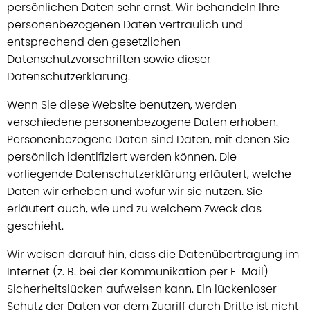
persönlichen Daten sehr ernst. Wir behandeln Ihre
personenbezogenen Daten vertraulich und
entsprechend den gesetzlichen
Datenschutzvorschriften sowie dieser
Datenschutzerklärung.
Wenn Sie diese Website benutzen, werden
verschiedene personenbezogene Daten erhoben.
Personenbezogene Daten sind Daten, mit denen Sie
persönlich identifiziert werden können. Die
vorliegende Datenschutzerklärung erläutert, welche
Daten wir erheben und wofür wir sie nutzen. Sie
erläutert auch, wie und zu welchem Zweck das
geschieht.
Wir weisen darauf hin, dass die Datenübertragung im
Internet (z. B. bei der Kommunikation per E-Mail)
Sicherheitslücken aufweisen kann. Ein lückenloser
Schutz der Daten vor dem Zugriff durch Dritte ist nicht