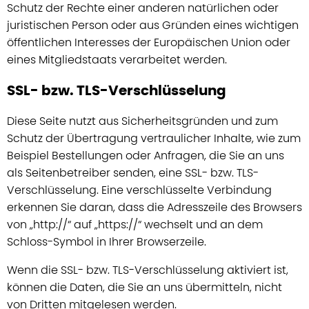
Schutz der Rechte einer anderen natürlichen oder
juristischen Person oder aus Gründen eines wichtigen
öffentlichen Interesses der Europäischen Union oder
eines Mitgliedstaats verarbeitet werden.
SSL- bzw. TLS-Verschlüsselung
Diese Seite nutzt aus Sicherheitsgründen und zum
Schutz der Übertragung vertraulicher Inhalte, wie zum
Beispiel Bestellungen oder Anfragen, die Sie an uns
als Seitenbetreiber senden, eine SSL- bzw. TLS-
Verschlüsselung. Eine verschlüsselte Verbindung
erkennen Sie daran, dass die Adresszeile des Browsers
von „http://“ auf „https://“ wechselt und an dem
Schloss-Symbol in Ihrer Browserzeile.
Wenn die SSL- bzw. TLS-Verschlüsselung aktiviert ist,
können die Daten, die Sie an uns übermitteln, nicht
von Dritten mitgelesen werden.