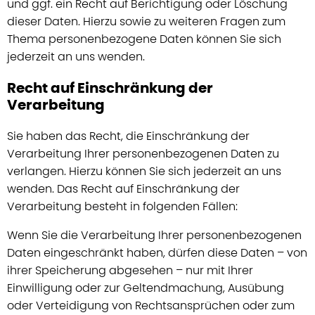
und ggf. ein Recht auf Berichtigung oder Löschung
dieser Daten. Hierzu sowie zu weiteren Fragen zum
Thema personenbezogene Daten können Sie sich
jederzeit an uns wenden.
Recht auf Einschränkung der
Verarbeitung
Sie haben das Recht, die Einschränkung der
Verarbeitung Ihrer personenbezogenen Daten zu
verlangen. Hierzu können Sie sich jederzeit an uns
wenden. Das Recht auf Einschränkung der
Verarbeitung besteht in folgenden Fällen:
Wenn Sie die Verarbeitung Ihrer personenbezogenen
Daten eingeschränkt haben, dürfen diese Daten – von
ihrer Speicherung abgesehen – nur mit Ihrer
Einwilligung oder zur Geltendmachung, Ausübung
oder Verteidigung von Rechtsansprüchen oder zum