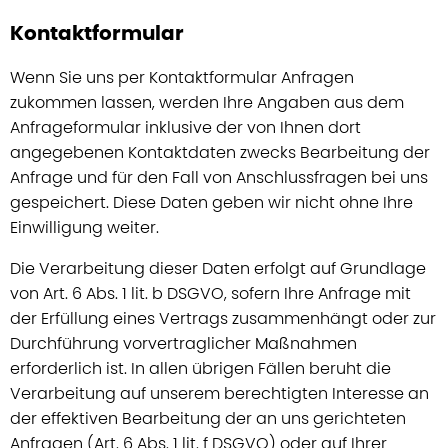
Kontaktformular
Wenn Sie uns per Kontaktformular Anfragen
zukommen lassen, werden Ihre Angaben aus dem
Anfrageformular inklusive der von Ihnen dort
angegebenen Kontaktdaten zwecks Bearbeitung der
Anfrage und für den Fall von Anschlussfragen bei uns
gespeichert. Diese Daten geben wir nicht ohne Ihre
Einwilligung weiter.
Die Verarbeitung dieser Daten erfolgt auf Grundlage
von Art. 6 Abs. 1 lit. b DSGVO, sofern Ihre Anfrage mit
der Erfüllung eines Vertrags zusammenhängt oder zur
Durchführung vorvertraglicher Maßnahmen
erforderlich ist. In allen übrigen Fällen beruht die
Verarbeitung auf unserem berechtigten Interesse an
der effektiven Bearbeitung der an uns gerichteten
Anfragen (Art. 6 Abs. 1 lit. f DSGVO) oder auf Ihrer