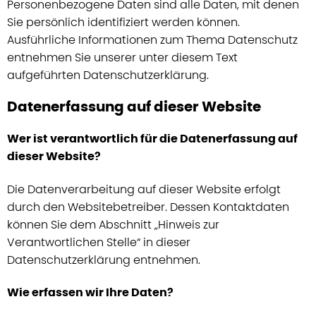
Personenbezogene Daten sind alle Daten, mit denen
Sie persönlich identifiziert werden können.
Ausführliche Informationen zum Thema Datenschutz
entnehmen Sie unserer unter diesem Text
aufgeführten Datenschutzerklärung.
Datenerfassung auf dieser Website
Wer ist verantwortlich für die Datenerfassung auf
dieser Website?
Die Datenverarbeitung auf dieser Website erfolgt
durch den Websitebetreiber. Dessen Kontaktdaten
können Sie dem Abschnitt „Hinweis zur
Verantwortlichen Stelle“ in dieser
Datenschutzerklärung entnehmen.
Wie erfassen wir Ihre Daten?