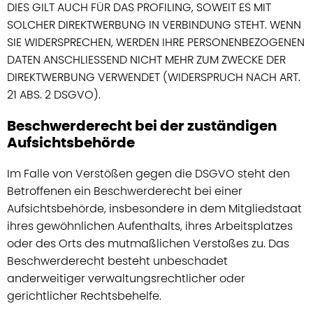
DIES GILT AUCH FÜR DAS PROFILING, SOWEIT ES MIT
SOLCHER DIREKTWERBUNG IN VERBINDUNG STEHT. WENN
SIE WIDERSPRECHEN, WERDEN IHRE PERSONENBEZOGENEN
DATEN ANSCHLIESSEND NICHT MEHR ZUM ZWECKE DER
DIREKTWERBUNG VERWENDET (WIDERSPRUCH NACH ART.
21 ABS. 2 DSGVO).
Beschwerderecht bei der zuständigen
Aufsichtsbehörde
Im Falle von Verstößen gegen die DSGVO steht den
Betroffenen ein Beschwerderecht bei einer
Aufsichtsbehörde, insbesondere in dem Mitgliedstaat
ihres gewöhnlichen Aufenthalts, ihres Arbeitsplatzes
oder des Orts des mutmaßlichen Verstoßes zu. Das
Beschwerderecht besteht unbeschadet
anderweitiger verwaltungsrechtlicher oder
gerichtlicher Rechtsbehelfe.