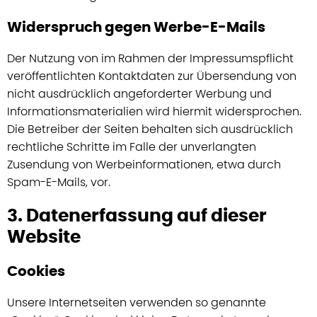
Widerspruch gegen Werbe-E-Mails
Der Nutzung von im Rahmen der Impressumspflicht
veröffentlichten Kontaktdaten zur Übersendung von
nicht ausdrücklich angeforderter Werbung und
Informationsmaterialien wird hiermit widersprochen.
Die Betreiber der Seiten behalten sich ausdrücklich
rechtliche Schritte im Falle der unverlangten
Zusendung von Werbeinformationen, etwa durch
Spam-E-Mails, vor.
3. Datenerfassung auf dieser
Website
Cookies
Unsere Internetseiten verwenden so genannte