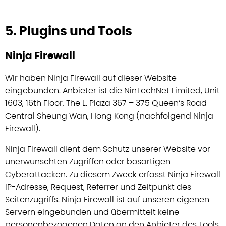
5. Plugins und Tools
Ninja Firewall
Wir haben Ninja Firewall auf dieser Website
eingebunden. Anbieter ist die NinTechNet Limited, Unit
1603, 16th Floor, The L. Plaza 367 – 375 Queen‘s Road
Central Sheung Wan, Hong Kong (nachfolgend Ninja
Firewall).
Ninja Firewall dient dem Schutz unserer Website vor
unerwünschten Zugriffen oder bösartigen
Cyberattacken. Zu diesem Zweck erfasst Ninja Firewall
IP-Adresse, Request, Referrer und Zeitpunkt des
Seitenzugriffs. Ninja Firewall ist auf unseren eigenen
Servern eingebunden und übermittelt keine
personenbezogenen Daten an den Anbieter des Tools