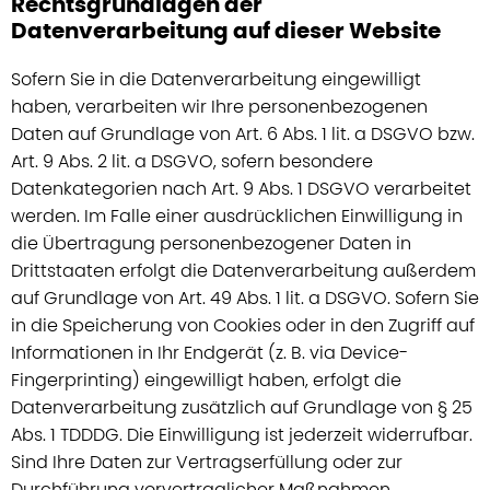
Rechtsgrundlagen der
Datenverarbeitung auf dieser Website
Sofern Sie in die Datenverarbeitung eingewilligt
haben, verarbeiten wir Ihre personenbezogenen
Daten auf Grundlage von Art. 6 Abs. 1 lit. a DSGVO bzw.
Art. 9 Abs. 2 lit. a DSGVO, sofern besondere
Datenkategorien nach Art. 9 Abs. 1 DSGVO verarbeitet
werden. Im Falle einer ausdrücklichen Einwilligung in
die Übertragung personenbezogener Daten in
Drittstaaten erfolgt die Datenverarbeitung außerdem
auf Grundlage von Art. 49 Abs. 1 lit. a DSGVO. Sofern Sie
in die Speicherung von Cookies oder in den Zugriff auf
Informationen in Ihr Endgerät (z. B. via Device-
Fingerprinting) eingewilligt haben, erfolgt die
Datenverarbeitung zusätzlich auf Grundlage von § 25
Abs. 1 TDDDG. Die Einwilligung ist jederzeit widerrufbar.
Sind Ihre Daten zur Vertragserfüllung oder zur
Durchführung vorvertraglicher Maßnahmen