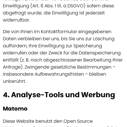
Einwilligung (Art. 6 Abs. 1 lit. a DSGVO) sofern diese
abgefragt wurde; die Einwilligung ist jederzeit
widerrufbar.
Die von Ihnen im Kontaktformular eingegebenen
Daten verbleiben bei uns, bis Sie uns zur Löschung
auffordern, Ihre Einwilligung zur Speicherung
widerrufen oder der Zweck für die Datenspeicherung
entfällt (z. B. nach abgeschlossener Bearbeitung Ihrer
Anfrage). Zwingende gesetzliche Bestimmungen –
insbesondere Aufbewahrungsfristen – bleiben
unberührt.
4. Analyse-Tools und Werbung
Matomo
Diese Website benutzt den Open Source