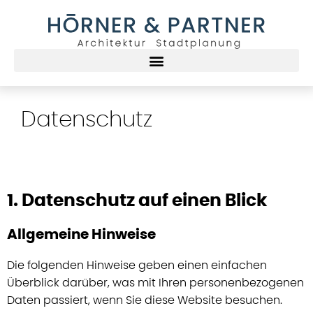
Datenschutz
1. Datenschutz auf einen Blick
Allgemeine Hinweise
Die folgenden Hinweise geben einen einfachen
Überblick darüber, was mit Ihren personenbezogenen
Daten passiert, wenn Sie diese Website besuchen.