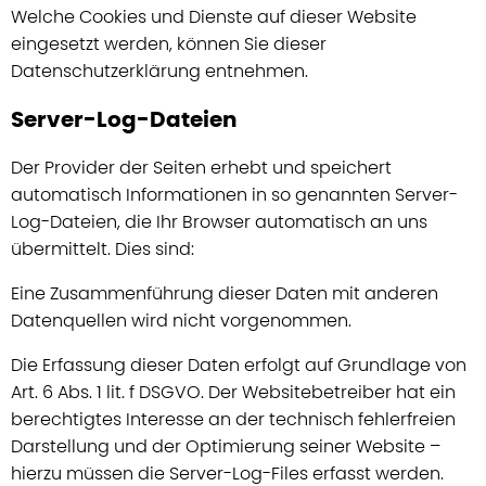
Welche Cookies und Dienste auf dieser Website
eingesetzt werden, können Sie dieser
Datenschutzerklärung entnehmen.
Server-Log-Dateien
Der Provider der Seiten erhebt und speichert
automatisch Informationen in so genannten Server-
Log-Dateien, die Ihr Browser automatisch an uns
übermittelt. Dies sind:
Eine Zusammenführung dieser Daten mit anderen
Datenquellen wird nicht vorgenommen.
Die Erfassung dieser Daten erfolgt auf Grundlage von
Art. 6 Abs. 1 lit. f DSGVO. Der Websitebetreiber hat ein
berechtigtes Interesse an der technisch fehlerfreien
Darstellung und der Optimierung seiner Website –
hierzu müssen die Server-Log-Files erfasst werden.