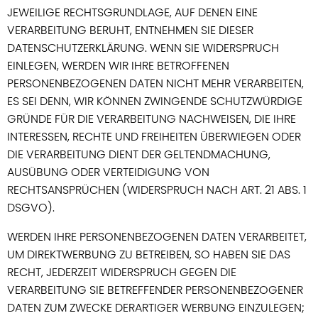
JEWEILIGE RECHTSGRUNDLAGE, AUF DENEN EINE
VERARBEITUNG BERUHT, ENTNEHMEN SIE DIESER
DATENSCHUTZERKLÄRUNG. WENN SIE WIDERSPRUCH
EINLEGEN, WERDEN WIR IHRE BETROFFENEN
PERSONENBEZOGENEN DATEN NICHT MEHR VERARBEITEN,
ES SEI DENN, WIR KÖNNEN ZWINGENDE SCHUTZWÜRDIGE
GRÜNDE FÜR DIE VERARBEITUNG NACHWEISEN, DIE IHRE
INTERESSEN, RECHTE UND FREIHEITEN ÜBERWIEGEN ODER
DIE VERARBEITUNG DIENT DER GELTENDMACHUNG,
AUSÜBUNG ODER VERTEIDIGUNG VON
RECHTSANSPRÜCHEN (WIDERSPRUCH NACH ART. 21 ABS. 1
DSGVO).
WERDEN IHRE PERSONENBEZOGENEN DATEN VERARBEITET,
UM DIREKTWERBUNG ZU BETREIBEN, SO HABEN SIE DAS
RECHT, JEDERZEIT WIDERSPRUCH GEGEN DIE
VERARBEITUNG SIE BETREFFENDER PERSONENBEZOGENER
DATEN ZUM ZWECKE DERARTIGER WERBUNG EINZULEGEN;