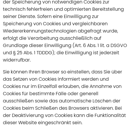
der Speicherung von notwendigen Cookies zur
technisch fehlerfreien und optimierten Bereitstellung
seiner Dienste. Sofern eine Einwilligung zur
Speicherung von Cookies und vergleichbaren
Wiedererkennungstechnologien abgefragt wurde,
erfolgt die Verarbeitung ausschließlich auf
Grundlage dieser Einwilligung (Art. 6 Abs. 1 lit. a DSGVO
und § 25 Abs. 1 TDDDG); die Einwilligung ist jederzeit
widerrufbar.
Sie können Ihren Browser so einstellen, dass Sie über
das Setzen von Cookies informiert werden und
Cookies nur im Einzelfall erlauben, die Annahme von
Cookies für bestimmte Fälle oder generell
ausschließen sowie das automatische Löschen der
Cookies beim Schließen des Browsers aktivieren. Bei
der Deaktivierung von Cookies kann die Funktionalität
dieser Website eingeschränkt sein.