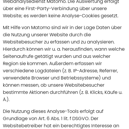
Webanalysedienst Matomo. Die Auswertung erfolgt
über eine First-Party-Verbindung über unsere
Website; es werden keine Analyse-Cookies gesetzt.
Mit Hilfe von Matomo sind wir in der Lage Daten über
die Nutzung unserer Website durch die
Websitebesucher zu erfassen und zu analysieren.
Hierdurch können wir u. a. herausfinden, wann welche
Seitenaufrufe getätigt wurden und aus welcher
Region sie kommen. Außerdem erfassen wir
verschiedene Logdateien (z. B. IP-Adresse, Referrer,
verwendete Browser und Betriebssysteme) und
können messen, ob unsere Websitebesucher
bestimmte Aktionen durchführen (z. B. Klicks, Käufe u.
Ä.).
Die Nutzung dieses Analyse-Tools erfolgt auf
Grundlage von Art. 6 Abs. 1 lit. f DSGVO. Der
Websitebetreiber hat ein berechtigtes Interesse an