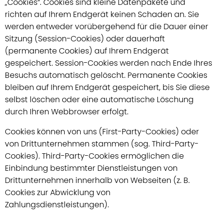
„Cookies“. Cookies sind kleine Datenpakete und
richten auf Ihrem Endgerät keinen Schaden an. Sie
werden entweder vorübergehend für die Dauer einer
Sitzung (Session-Cookies) oder dauerhaft
(permanente Cookies) auf Ihrem Endgerät
gespeichert. Session-Cookies werden nach Ende Ihres
Besuchs automatisch gelöscht. Permanente Cookies
bleiben auf Ihrem Endgerät gespeichert, bis Sie diese
selbst löschen oder eine automatische Löschung
durch Ihren Webbrowser erfolgt.
Cookies können von uns (First-Party-Cookies) oder
von Drittunternehmen stammen (sog. Third-Party-
Cookies). Third-Party-Cookies ermöglichen die
Einbindung bestimmter Dienstleistungen von
Drittunternehmen innerhalb von Webseiten (z. B.
Cookies zur Abwicklung von
Zahlungsdienstleistungen).