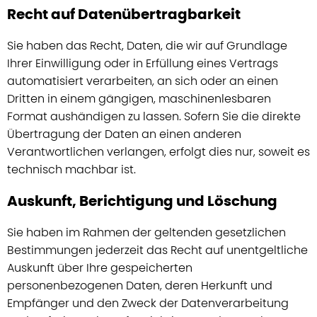
Recht auf Datenübertragbarkeit
Sie haben das Recht, Daten, die wir auf Grundlage
Ihrer Einwilligung oder in Erfüllung eines Vertrags
automatisiert verarbeiten, an sich oder an einen
Dritten in einem gängigen, maschinenlesbaren
Format aushändigen zu lassen. Sofern Sie die direkte
Übertragung der Daten an einen anderen
Verantwortlichen verlangen, erfolgt dies nur, soweit es
technisch machbar ist.
Auskunft, Berichtigung und Löschung
Sie haben im Rahmen der geltenden gesetzlichen
Bestimmungen jederzeit das Recht auf unentgeltliche
Auskunft über Ihre gespeicherten
personenbezogenen Daten, deren Herkunft und
Empfänger und den Zweck der Datenverarbeitung