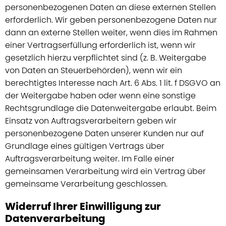
personenbezogenen Daten an diese externen Stellen
erforderlich. Wir geben personenbezogene Daten nur
dann an externe Stellen weiter, wenn dies im Rahmen
einer Vertragserfüllung erforderlich ist, wenn wir
gesetzlich hierzu verpflichtet sind (z. B. Weitergabe
von Daten an Steuerbehörden), wenn wir ein
berechtigtes Interesse nach Art. 6 Abs. 1 lit. f DSGVO an
der Weitergabe haben oder wenn eine sonstige
Rechtsgrundlage die Datenweitergabe erlaubt. Beim
Einsatz von Auftragsverarbeitern geben wir
personenbezogene Daten unserer Kunden nur auf
Grundlage eines gültigen Vertrags über
Auftragsverarbeitung weiter. Im Falle einer
gemeinsamen Verarbeitung wird ein Vertrag über
gemeinsame Verarbeitung geschlossen.
Widerruf Ihrer Einwilligung zur
Datenverarbeitung