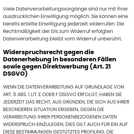
Viele Datenverarbeitungsvorgänge sind nur mit Ihrer
ausdrücklichen Einwilligung möglich. Sie können eine
bereits erteilte Einwilligung jederzeit widerrufen. Die
Rechtmäßigkeit der bis zum Widerruf erfolgten
Datenverarbeitung bleibt vom Widerruf unberührt.
Widerspruchsrecht gegen die
Datenerhebung in besonderen Fällen
sowie gegen Direktwerbung (Art. 21
DSGVO)
WENN DIE DATENVERARBEITUNG AUF GRUNDLAGE VON
ART. 6 ABS. 1 LIT. E ODER F DSGVO ERFOLGT, HABEN SIE
JEDERZEIT DAS RECHT, AUS GRÜNDEN, DIE SICH AUS IHRER
BESONDEREN SITUATION ERGEBEN, GEGEN DIE
VERARBEITUNG IHRER PERSONENBEZOGENEN DATEN
WIDERSPRUCH EINZULEGEN; DIES GILT AUCH FÜR EIN AUF
DIESE BESTIMMUNGEN GESTÜTZTES PROFILING. DIE