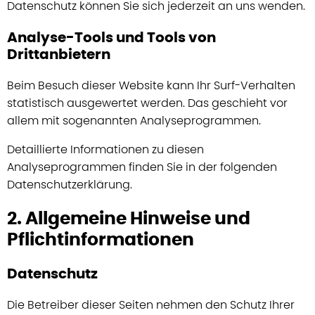
Datenschutz können Sie sich jederzeit an uns wenden.
Analyse-Tools und Tools von
Drittanbietern
Beim Besuch dieser Website kann Ihr Surf-Verhalten
statistisch ausgewertet werden. Das geschieht vor
allem mit sogenannten Analyseprogrammen.
Detaillierte Informationen zu diesen
Analyseprogrammen finden Sie in der folgenden
Datenschutzerklärung.
2. Allgemeine Hinweise und
Pflichtinformationen
Datenschutz
Die Betreiber dieser Seiten nehmen den Schutz Ihrer