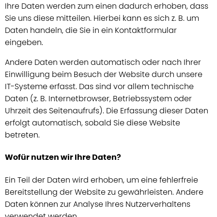
Ihre Daten werden zum einen dadurch erhoben, dass
Sie uns diese mitteilen. Hierbei kann es sich z. B. um
Daten handeln, die Sie in ein Kontaktformular
eingeben.
Andere Daten werden automatisch oder nach Ihrer
Einwilligung beim Besuch der Website durch unsere
IT-Systeme erfasst. Das sind vor allem technische
Daten (z. B. Internetbrowser, Betriebssystem oder
Uhrzeit des Seitenaufrufs). Die Erfassung dieser Daten
erfolgt automatisch, sobald Sie diese Website
betreten.
Wofür nutzen wir Ihre Daten?
Ein Teil der Daten wird erhoben, um eine fehlerfreie
Bereitstellung der Website zu gewährleisten. Andere
Daten können zur Analyse Ihres Nutzerverhaltens
verwendet werden.