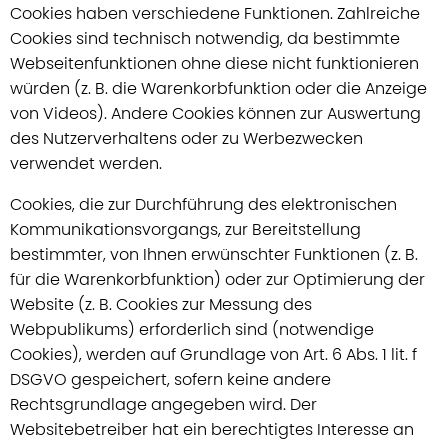
Cookies haben verschiedene Funktionen. Zahlreiche
Cookies sind technisch notwendig, da bestimmte
Webseitenfunktionen ohne diese nicht funktionieren
würden (z. B. die Warenkorbfunktion oder die Anzeige
von Videos). Andere Cookies können zur Auswertung
des Nutzerverhaltens oder zu Werbezwecken
verwendet werden.
Cookies, die zur Durchführung des elektronischen
Kommunikationsvorgangs, zur Bereitstellung
bestimmter, von Ihnen erwünschter Funktionen (z. B.
für die Warenkorbfunktion) oder zur Optimierung der
Website (z. B. Cookies zur Messung des
Webpublikums) erforderlich sind (notwendige
Cookies), werden auf Grundlage von Art. 6 Abs. 1 lit. f
DSGVO gespeichert, sofern keine andere
Rechtsgrundlage angegeben wird. Der
Websitebetreiber hat ein berechtigtes Interesse an