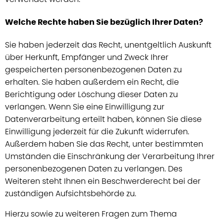
Welche Rechte haben Sie bezüglich Ihrer Daten?
Sie haben jederzeit das Recht, unentgeltlich Auskunft
über Herkunft, Empfänger und Zweck Ihrer
gespeicherten personenbezogenen Daten zu
erhalten. Sie haben außerdem ein Recht, die
Berichtigung oder Löschung dieser Daten zu
verlangen. Wenn Sie eine Einwilligung zur
Datenverarbeitung erteilt haben, können Sie diese
Einwilligung jederzeit für die Zukunft widerrufen.
Außerdem haben Sie das Recht, unter bestimmten
Umständen die Einschränkung der Verarbeitung Ihrer
personenbezogenen Daten zu verlangen. Des
Weiteren steht Ihnen ein Beschwerderecht bei der
zuständigen Aufsichtsbehörde zu.
Hierzu sowie zu weiteren Fragen zum Thema