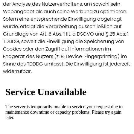
der Analyse des Nutzerverhaltens, um sowohl sein
Webangebot als auch seine Werbung zu optimieren.
Sofern eine entsprechende Einwilligung abgefragt
wurde, erfolgt die Verarbeitung ausschließlich auf
Grundlage von Art. 6 Abs. 1 lit. a DSGVO und § 25 Abs. 1
TDDDG, soweit die Einwilligung die Speicherung von
Cookies oder den Zugriff auf Informationen im
Endgerät des Nutzers (z. B. Device-Fingerprinting) im
Sinne des TDDDG umfasst. Die Einwilligung ist jederzeit
widerrufbar.